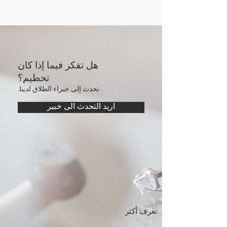
هل تفكر فيما إذا كان
تحطيم؟
تحدث إلى خبراء الطلاق لدينا.
اريد التحدث الى خبير
تعرف أكثر