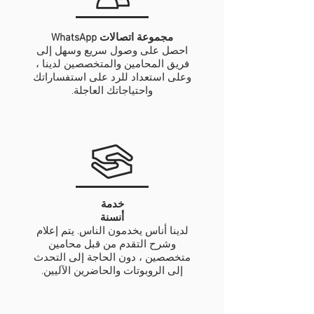
مجموعة اتصالات WhatsApp
احصل على وصول سريع وسهل إلى
فريق المحامين والمتخصصين لدينا ،
وعلى استعداد للرد على استفساراتك
واحتياجاتك العاجلة.
خدمة
أنسنة
لدينا أناس يخدمون الناس. يتم إعلام
وشرح التقدم من قبل محامين
متخصصين ، دون الحاجة إلى التحدث
إلى الروبوتات والحاضرين الآليين.