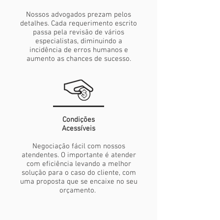
Nossos advogados prezam pelos
detalhes. Cada requerimento escrito
passa pela revisão de vários
especialistas, diminuindo a
incidência de erros humanos e
aumento as chances de sucesso.
Condições
Acessíveis
Negociação fácil com nossos
atendentes. O importante é atender
com eficiência levando a melhor
solução para o caso do cliente, com
uma proposta que se encaixe no seu
orçamento.