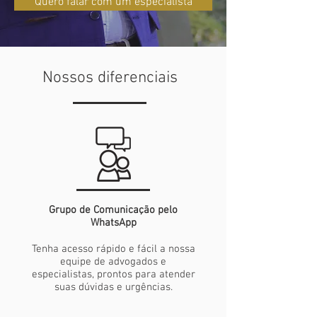
Quero falar com um especialista
Nossos diferenciais
Grupo de Comunicação pelo
WhatsApp
Tenha acesso rápido e fácil a nossa
equipe de advogados e
especialistas, prontos para atender
suas dúvidas e urgências.