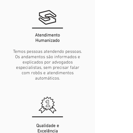
Atendimento
Humanizado
Temos pessoas atendendo pessoas.
Os andamentos são informados e
explicados por advogados
especialistas, sem precisar falar
com robôs e atendimentos
automáticos.
Qualidade
e
Excelência