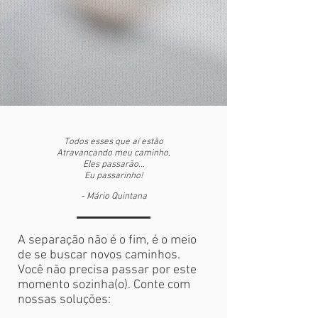
Todos esses que aí estão
Atravancando meu caminho,
Eles passarão...
Eu passarinho!
- Mário Quintana
A separação não é o fim, é o meio
de se buscar novos caminhos.
Você não precisa passar por este
momento sozinha(o). Conte com
nossas soluções: