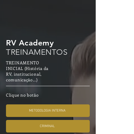
RV Academy
TREINAMENTOS
TREINAMENTO
INICIAL (História da
RV,
institucional
,
comunicação...)
Clique no botão
METODOLOGIA INTERNA
CRIMINAL