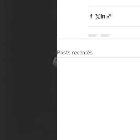
Posts recentes