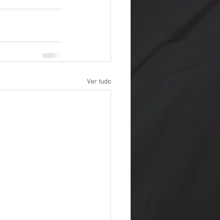
Ver tudo