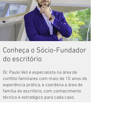
Conheça o Sócio-Fundador
do escritório
Dr. Paulo Veil é especialista na área de
conflito familiares com mais de 10 anos de
experiência prática, e coordena a área de
família do escritório, com conhecimento
técnico e estratégico para cada caso.
É professor acadêmico de Direito de
Família e Sucessões.