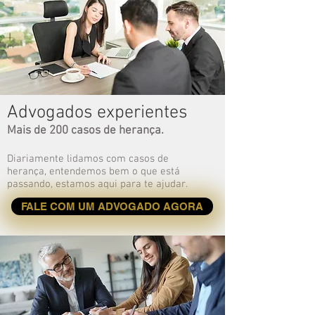
Advogados experientes
Mais de 200 casos de herança.
Diariamente lidamos com casos de
herança, entendemos bem o que está
passando, estamos aqui para te ajudar.
FALE COM UM ADVOGADO AGORA