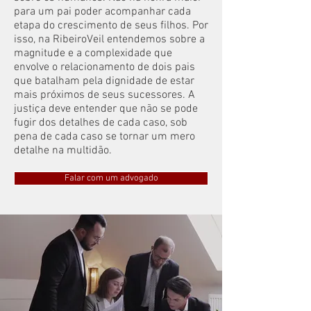
para um pai poder acompanhar cada
etapa do crescimento de seus filhos. Por
isso, na RibeiroVeil entendemos sobre a
magnitude e a complexidade que
envolve o relacionamento de dois pais
que batalham pela dignidade de estar
mais próximos de seus sucessores. A
justiça deve entender que não se pode
fugir dos detalhes de cada caso, sob
pena de cada caso se tornar um mero
detalhe na multidão.
Falar com um advogado