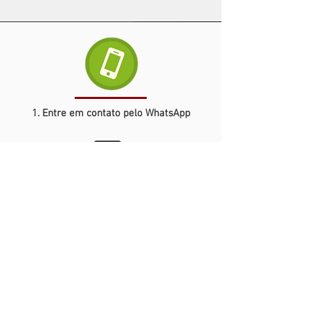
1. Entre em contato pelo WhatsApp
2. Explique o seu problema