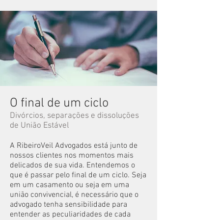
O final de um ciclo
Divórcios, separações e dissoluções
de União Estável
​A RibeiroVeil Advogados está junto de
nossos clientes nos momentos mais
delicados de sua vida. Entendemos o
que é passar pelo final de um ciclo. Seja
em um casamento ou seja em uma
união convivencial, é necessário que o
advogado tenha sensibilidade para
entender as peculiaridades de cada