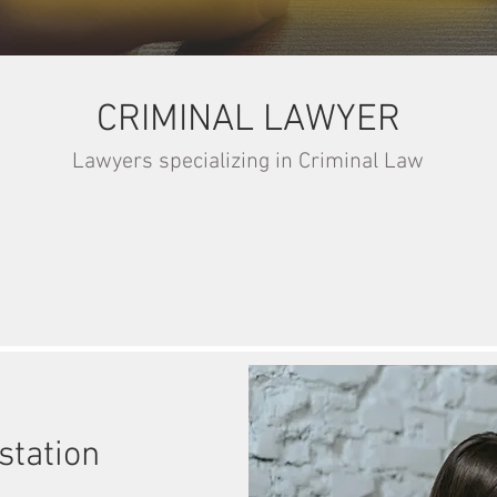
CRIMINAL LAWYER
Lawyers specializing in Criminal Law
station