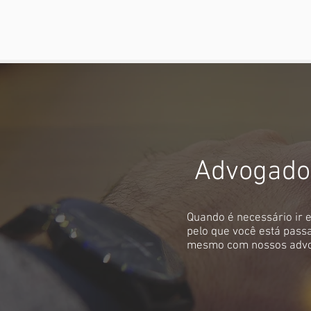
Advogados
Quando é necessário ir 
pelo que você está pass
mesmo com nossos adv