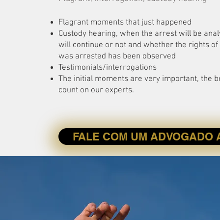
Flagrant moments that just happened
Custody hearing, when the arrest will be anal
will continue or not and whether the rights o
was arrested has been observed
Testimonials/interrogations
The initial moments are very important, the b
count on our experts.
FALE COM UM ADVOGADO