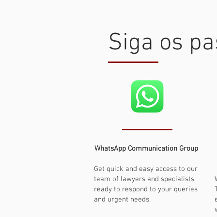
Siga os p
WhatsApp Communication Group
Get quick and easy access to our
team of lawyers and specialists,
ready to respond to your queries
and urgent needs.