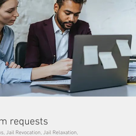
m requests
, Jail Revocation, Jail Relaxation,