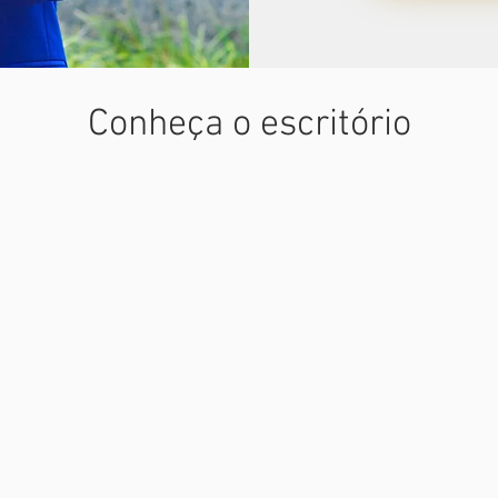
Conheça o escritório