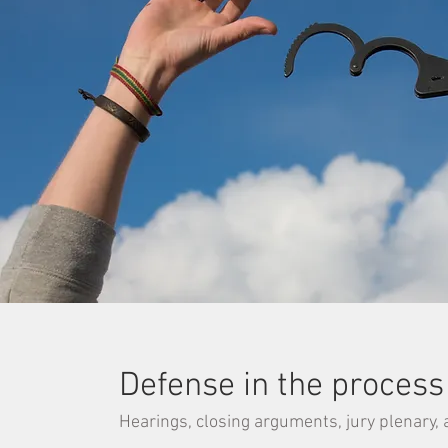
Defense in the process
Hearings, closing arguments, jury plenary,