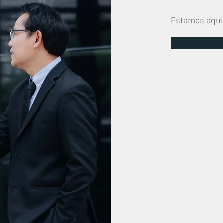
Estamos aqui