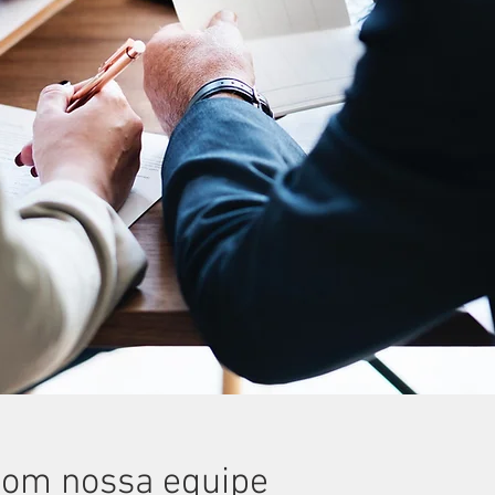
com nossa equipe