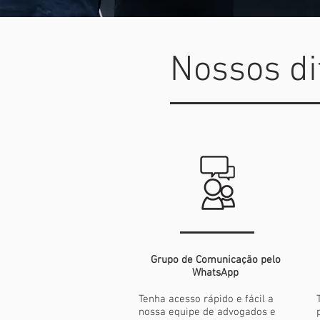
Nossos di
Grupo de Comunicação pelo
WhatsApp
Tenha acesso rápido e fácil a
nossa equipe de advogados e