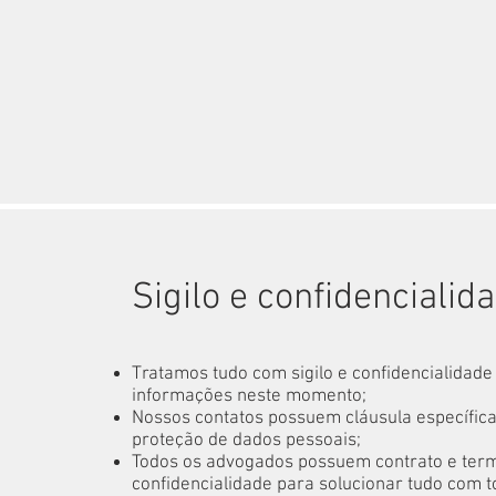
Sigilo e confidencialid
Tratamos tudo com sigilo e confidencialidade
informações neste momento;
Nossos contatos possuem cláusula específica
proteção de dados pessoais;
Todos os advogados possuem contrato e ter
confidencialidade para solucionar tudo com tot