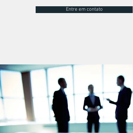
Entre em contato