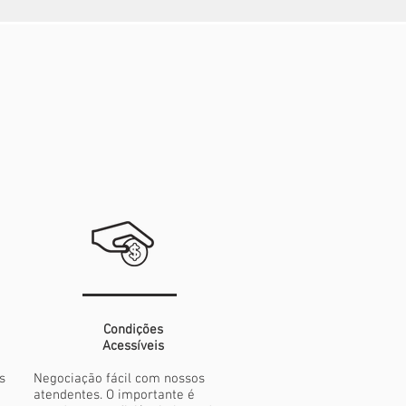
Condições
Acessíveis
s
Negociação fácil com nossos
atendentes. O importante é