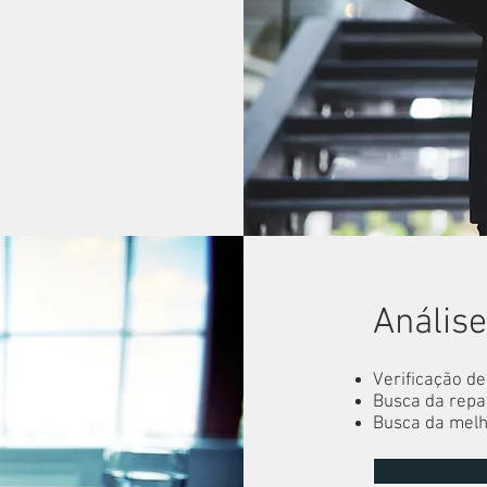
Análise
Verificação de
Busca da repa
Busca da melh