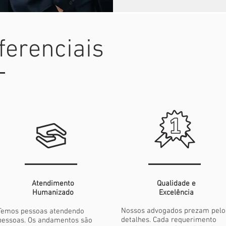
ferenciais
Atendimento
Qualidade
e
Humanizado
Excelência
Nossos advogados prezam pelo
Temos pessoas atendendo
detalhes. Cada requerimento
pessoas. Os andamentos são