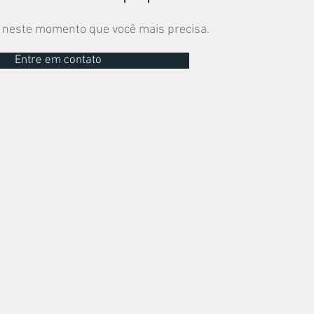
 neste momento que você mais precisa.
Entre em contato