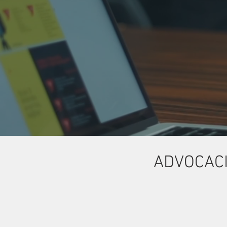
ADVOCACI