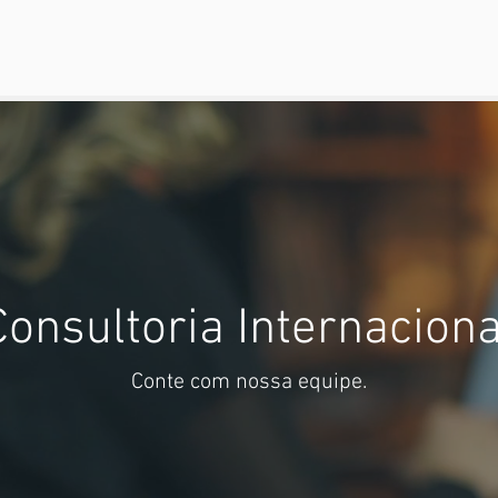
Consultoria Internaciona
Conte com nossa equipe.