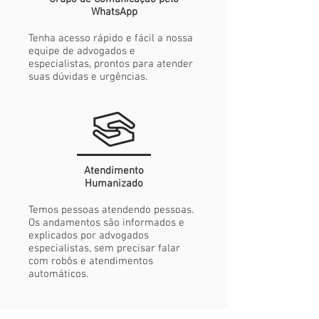
WhatsApp
Tenha acesso rápido e fácil a nossa
equipe de advogados e
especialistas, prontos para atender
suas dúvidas e urgências.
Atendimento
Humanizado
Temos pessoas atendendo pessoas.
Os andamentos são informados e
explicados por advogados
especialistas, sem precisar falar
com robôs e atendimentos
automáticos.