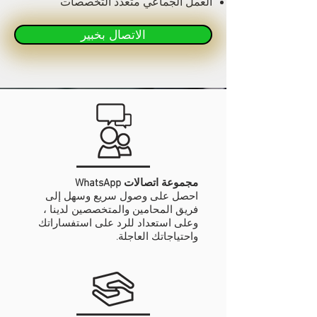
العمل الجماعي متعدد التخصصات
الاتصال بخبير
مجموعة اتصالات WhatsApp
احصل على وصول سريع وسهل إلى
فريق المحامين والمتخصصين لدينا ،
وعلى استعداد للرد على استفساراتك
واحتياجاتك العاجلة.